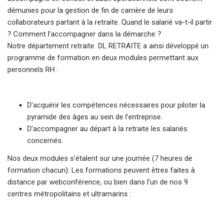
démunies pour la gestion de fin de carrière de leurs
collaborateurs partant à la retraite. Quand le salarié va-t-il partir
? Comment l’accompagner dans la démarche ?
Notre département retraite DL RETRAITE a ainsi développé un
programme de formation en deux modules permettant aux
personnels RH :
D’acquérir les compétences nécessaires pour piloter la
pyramide des âges au sein de l’entreprise.
D’accompagner au départ à la retraite les salariés
concernés.
Nos deux modules s’étalent sur une journée (7 heures de
formation chacun). Les formations peuvent êtres faites à
distance par webconférence, ou bien dans l’un de nos 9
centres métropolitains et ultramarins :