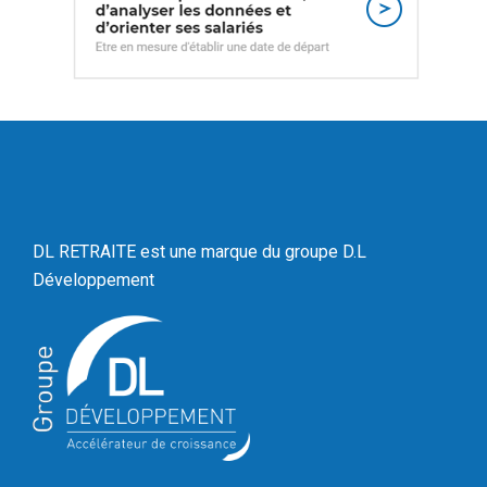
DL RETRAITE est une marque du
groupe D.L
Développement