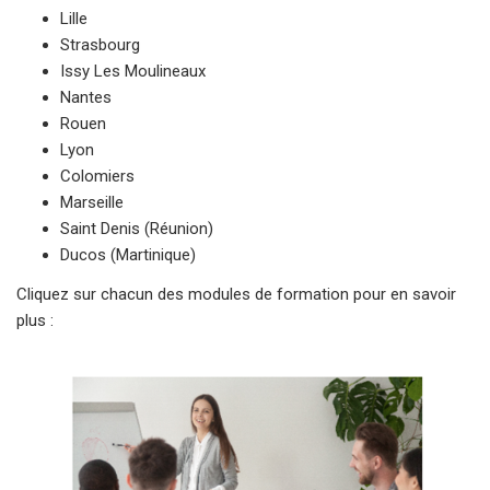
Lille
Strasbourg
Issy Les Moulineaux
Nantes
Rouen
Lyon
Colomiers
Marseille
Saint Denis (Réunion)
Ducos (Martinique)
Cliquez sur chacun des modules de formation pour en savoir
plus :