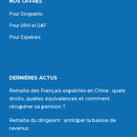
NOS OFFRES
Pour Dirigeants
Pour DRH et DAF
Pour Expatriés
DERNIÈRES ACTUS
Retraite des Français expatriés en Chine : quels
droits, quelles équivalences et comment
récupérer sa pension ?
Retraite du dirigeant : anticiper la baisse de
revenus