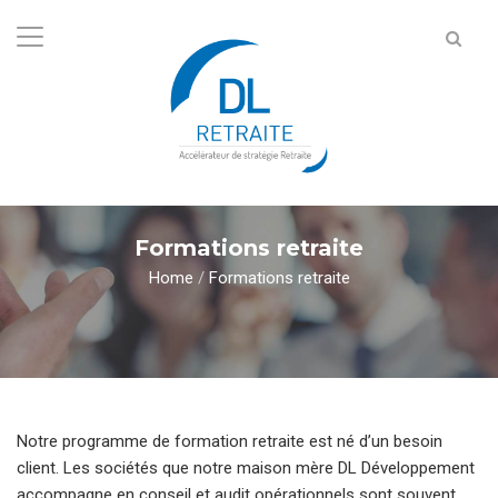
Formations retraite
Home
/
Formations retraite
Notre programme de formation retraite est né d’un besoin
client. Les sociétés que notre maison mère DL Développement
accompagne en conseil et audit opérationnels sont souvent