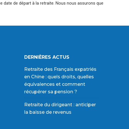
otre date de départ à la retraite. Nous nous assurons que
DERNIÈRES ACTUS
Retraite des Français expatriés
en Chine : quels droits, quelles
équivalences et comment
récupérer sa pension ?
Retraite du dirigeant : anticiper
la baisse de revenus