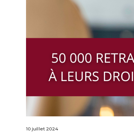
10 juillet 2024