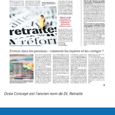
Océa Concept est l’ancien nom de DL Retraite