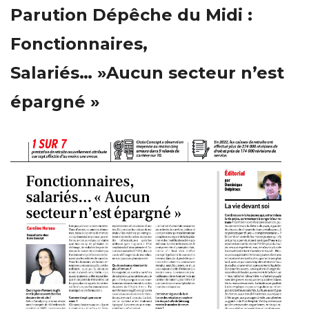
Parution Dépêche du Midi :
Fonctionnaires,
Salariés… »Aucun secteur n’est
épargné »