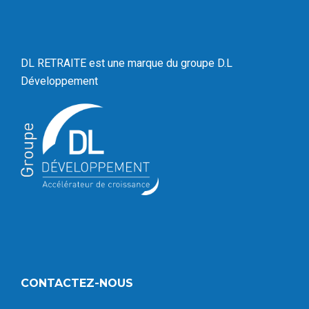
DL RETRAITE est une marque du
groupe D.L
Développement
CONTACTEZ-NOUS