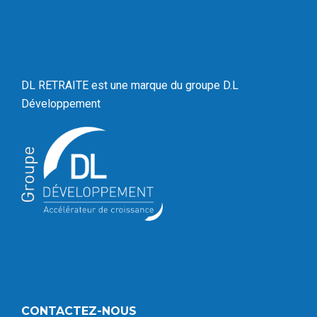
DL RETRAITE est une marque du
groupe D.L
Développement
CONTACTEZ-NOUS