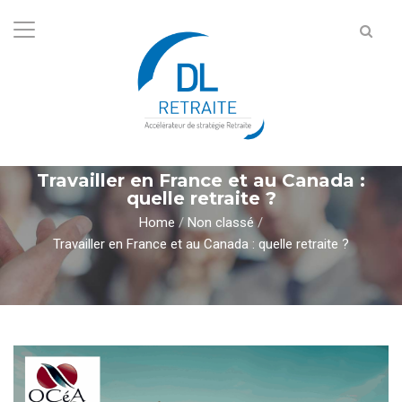
Travailler en France et au Canada :
quelle retraite ?
Home
/
Non classé
/
Travailler en France et au Canada : quelle retraite ?