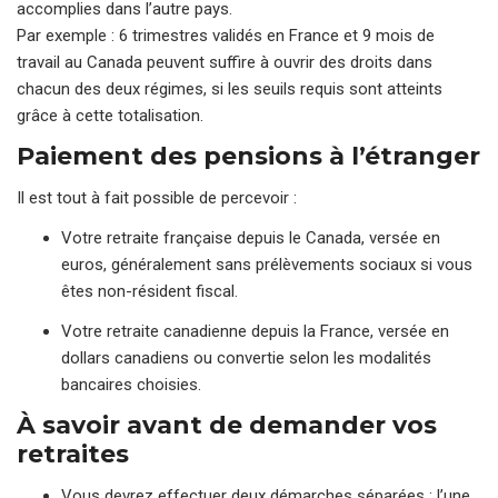
accomplies dans l’autre pays.
Par exemple : 6 trimestres validés en France et 9 mois de
travail au Canada peuvent suffire à ouvrir des droits dans
chacun des deux régimes, si les seuils requis sont atteints
grâce à cette totalisation.
Paiement des pensions à l’étranger
Il est tout à fait possible de percevoir :
Votre retraite française depuis le Canada, versée en
euros, généralement sans prélèvements sociaux si vous
êtes non-résident fiscal.
Votre retraite canadienne depuis la France, versée en
dollars canadiens ou convertie selon les modalités
bancaires choisies.
À savoir avant de demander vos
retraites
Vous devrez effectuer deux démarches séparées : l’une