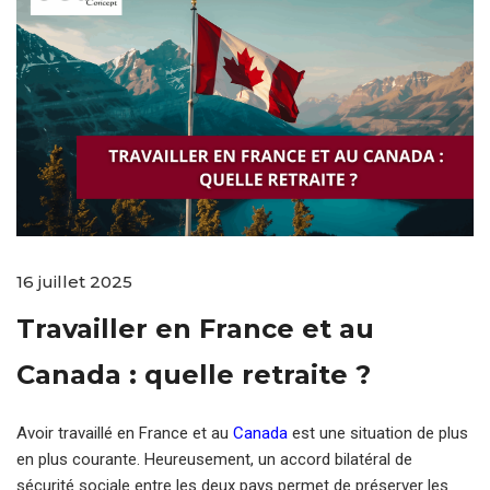
16 juillet 2025
Travailler en France et au
Canada : quelle retraite ?
Avoir travaillé en France et au
Canada
est une situation de plus
en plus courante. Heureusement, un accord bilatéral de
sécurité sociale entre les deux pays permet de préserver les