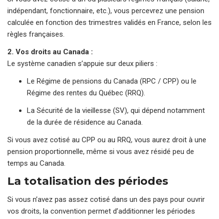
indépendant, fonctionnaire, etc.), vous percevrez une pension
calculée en fonction des trimestres validés en France, selon les
règles françaises.
2. Vos droits au Canada :
Le système canadien s’appuie sur deux piliers :
Le Régime de pensions du Canada (RPC / CPP) ou le
Régime des rentes du Québec (RRQ).
La Sécurité de la vieillesse (SV), qui dépend notamment
de la durée de résidence au Canada.
Si vous avez cotisé au CPP ou au RRQ, vous aurez droit à une
pension proportionnelle, même si vous avez résidé peu de
temps au Canada.
La totalisation des périodes
Si vous n’avez pas assez cotisé dans un des pays pour ouvrir
vos droits, la convention permet d’additionner les périodes