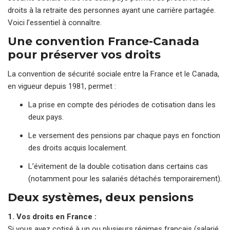
droits à la retraite des personnes ayant une carrière partagée.
Voici l’essentiel à connaître.
Une convention France-Canada
pour préserver vos droits
La convention de sécurité sociale entre la France et le Canada,
en vigueur depuis 1981, permet :
La prise en compte des périodes de cotisation dans les
deux pays.
Le versement des pensions par chaque pays en fonction
des droits acquis localement.
L’évitement de la double cotisation dans certains cas
(notamment pour les salariés détachés temporairement).
Deux systèmes, deux pensions
1. Vos droits en France :
Si vous avez cotisé à un ou plusieurs régimes français (salarié,