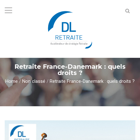
Retraite France-Danemark : quels
droits ?
Home
/
Non classé
/
Retraite France-Danemark : quels droits ?