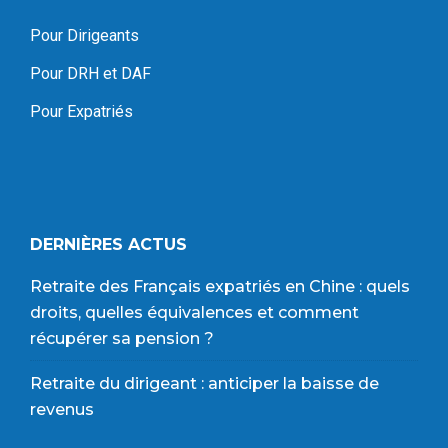
Pour Dirigeants
Pour DRH et DAF
Pour Expatriés
DERNIÈRES ACTUS
Retraite des Français expatriés en Chine : quels
droits, quelles équivalences et comment
récupérer sa pension ?
Retraite du dirigeant : anticiper la baisse de
revenus