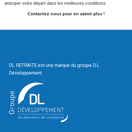
anticiper votre départ dans les meilleures conditions.
Contactez-nous pour en savoir plus !
DL RETRAITE est une marque du
groupe D.L
Développement