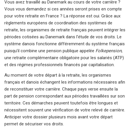
Vous avez travaillé au Danemark au cours de votre carrière ?
Vous vous demandez si ces années seront prises en compte
pour votre retraite en France ? La réponse est oui. Grâce aux
règlements européens de coordination des systèmes de
retraite, les organismes de retraite français peuvent intégrer les
périodes cotisées au Danemark dans l’étude de vos droits. Le
système danois fonctionne différemment du système français
puisqu’il combine une pension publique appelée
Folkepension
,
une retraite complémentaire obligatoire pour les salariés (ATP)
et des régimes professionnels financés par capitalisation.
Au moment de votre départ à la retraite, les organismes
français et danois échangent les informations nécessaires afin
de reconstituer votre carrière. Chaque pays verse ensuite la
part de pension correspondant aux périodes travaillées sur son
territoire. Ces démarches peuvent toutefois être longues et
nécessitent souvent une vérification de votre relevé de carrière.
Anticiper votre dossier plusieurs mois avant votre départ
permet de sécuriser vos droits.