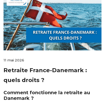
11 mai 2026
Retraite France-Danemark :
quels droits ?
Comment fonctionne la retraite au
Danemark ?