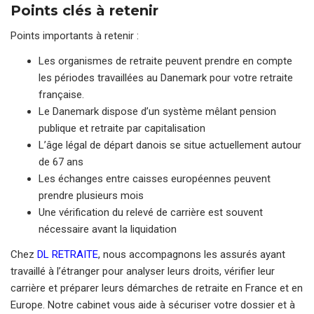
Points clés à retenir
Points importants à retenir :
Les organismes de retraite peuvent prendre en compte
les périodes travaillées au Danemark pour votre retraite
française.
Le Danemark dispose d’un système mêlant pension
publique et retraite par capitalisation
L’âge légal de départ danois se situe actuellement autour
de 67 ans
Les échanges entre caisses européennes peuvent
prendre plusieurs mois
Une vérification du relevé de carrière est souvent
nécessaire avant la liquidation
Chez
DL RETRAITE
, nous accompagnons les assurés ayant
travaillé à l’étranger pour analyser leurs droits, vérifier leur
carrière et préparer leurs démarches de retraite en France et en
Europe. Notre cabinet vous aide à sécuriser votre dossier et à